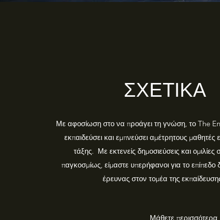
ΣΧΕΤΙΚΑ
Με αφοσίωση στο να προάγει τη γνώση, το The Eng
εκπαιδεύσει και εμπνεύσει αμέτρητους μαθητές ε
τάξης. Με εκτενείς δημοσιεύσεις και ομιλίες 
παγκοσμίως, είμαστε υπερήφανοι για το επίπεδο 
έρευνας στον τομέα της εκπαίδευση
Μάθετε περισσότερα