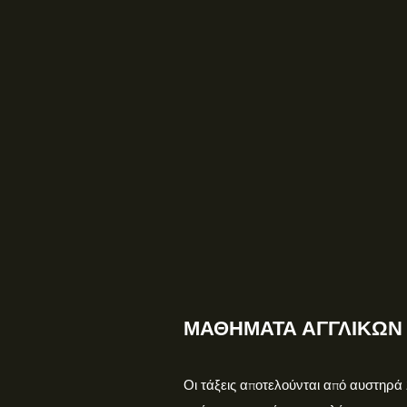
ΜΑΘΗΜΑΤΑ ΑΓΓΛΙΚΩΝ
Οι τάξεις αποτελούνται από αυστηρά 2