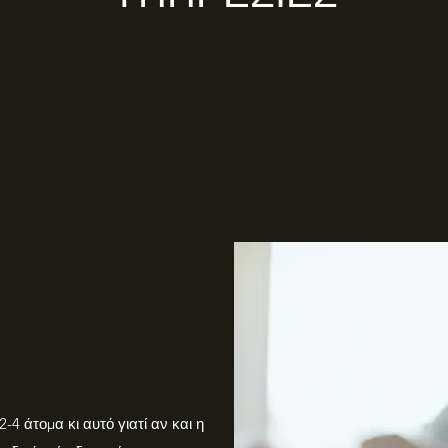
-4 άτομα κι αυτό γιατί αν και η