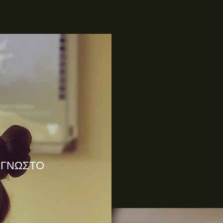
ΑΓΝΩΣΤΟ