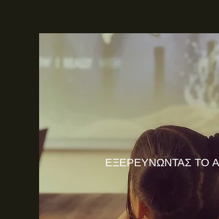
ΕΞΕΡΕΥΝΩΝΤΑΣ ΤΟ 