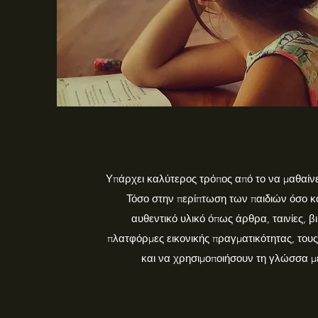
Υπάρχει καλύτερος τρόπος από το να μαθαίνε
Τόσο στην περίπτωση των παιδιών όσο κα
αυθεντικό υλικό όπως άρθρα, ταινίες, βι
πλατφόρμες εικονικής πραγματικότητας, το
και να χρησιμοποιήσουν τη γλώσσα μ