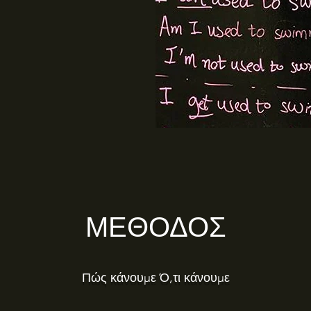
ΜΕΘΟΔΟΣ
Πώς κάνουμε Ό,τι κάνουμε