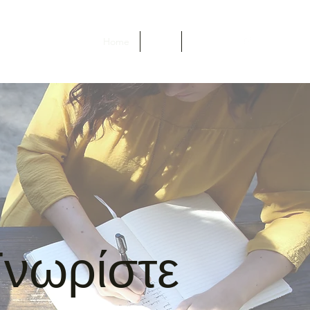
Home
Blog
About
Γνωρίστε