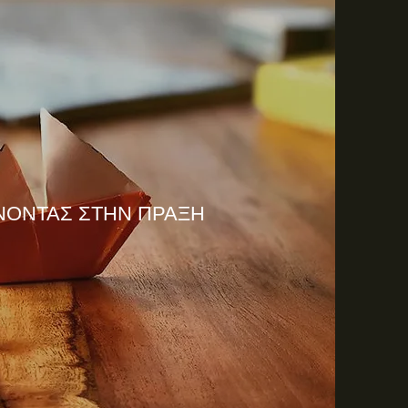
ΝΟΝΤΑΣ ΣΤΗΝ ΠΡΑΞΗ